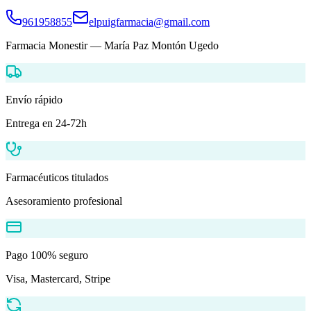
961958855
elpuigfarmacia@gmail.com
Farmacia Monestir
—
María Paz Montón Ugedo
Envío rápido
Entrega en 24-72h
Farmacéuticos titulados
Asesoramiento profesional
Pago 100% seguro
Visa, Mastercard, Stripe